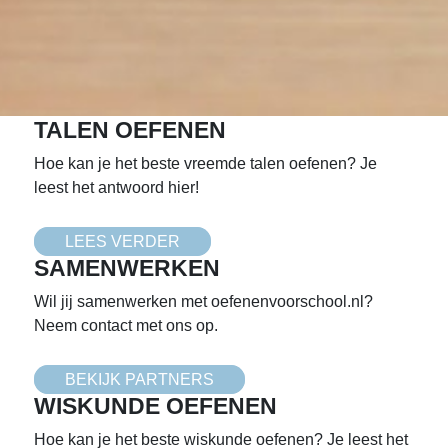
TALEN OEFENEN
Hoe kan je het beste vreemde talen oefenen? Je
leest het antwoord hier!
LEES VERDER
SAMENWERKEN
Wil jij samenwerken met oefenenvoorschool.nl?
Neem contact met ons op.
BEKIJK PARTNERS
WISKUNDE OEFENEN
Hoe kan je het beste wiskunde oefenen? Je leest het