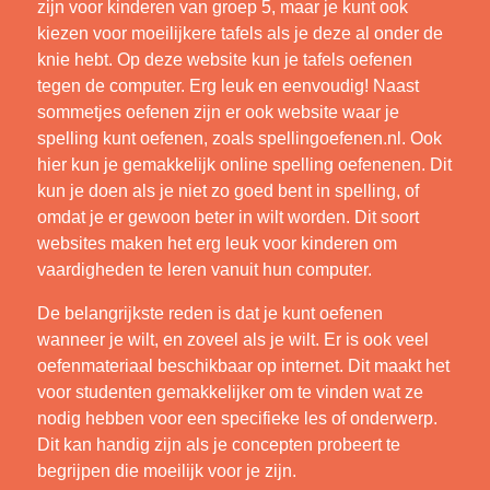
zijn voor kinderen van groep 5, maar je kunt ook
kiezen voor moeilijkere tafels als je deze al onder de
knie hebt. Op deze website kun je tafels oefenen
tegen de computer. Erg leuk en eenvoudig! Naast
sommetjes oefenen zijn er ook website waar je
spelling kunt oefenen, zoals spellingoefenen.nl. Ook
hier kun je gemakkelijk online spelling oefenenen. Dit
kun je doen als je niet zo goed bent in spelling, of
omdat je er gewoon beter in wilt worden. Dit soort
websites maken het erg leuk voor kinderen om
vaardigheden te leren vanuit hun computer.
De belangrijkste reden is dat je kunt oefenen
wanneer je wilt, en zoveel als je wilt. Er is ook veel
oefenmateriaal beschikbaar op internet. Dit maakt het
voor studenten gemakkelijker om te vinden wat ze
nodig hebben voor een specifieke les of onderwerp.
Dit kan handig zijn als je concepten probeert te
begrijpen die moeilijk voor je zijn.