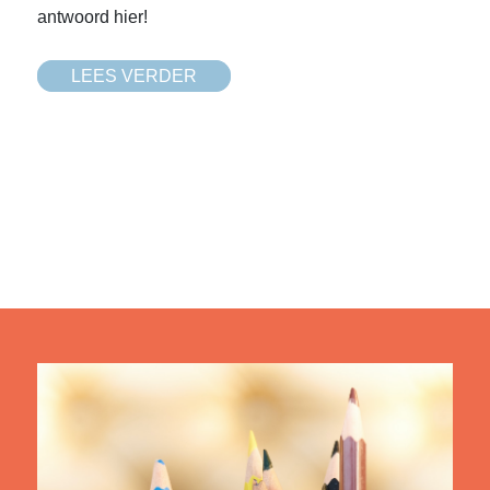
antwoord hier!
LEES VERDER