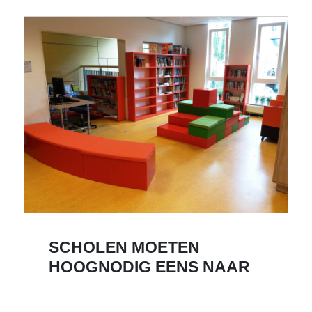
SCHOLEN MOETEN
HOOGNODIG EENS NAAR
HET MEUBILAIR KIJKEN